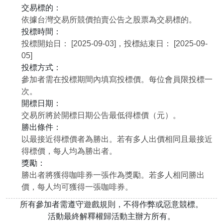
交易標的：
依據台灣交易所競價拍賣公告之股票為交易標的。
投標時間：
投標開始日： [2025-09-03]，投標結束日： [2025-09-
05]
投標方式：
參加者需在投標期間內填寫投標價。每位會員限投標一
次。
開標日期：
交易所將於開標日期公告最低得標價（元）。
勝出條件：
以最接近得標價者為勝出。若有多人出價相同且最接近
得標價，每人均為勝出者。
獎勵：
勝出者將獲得咖啡券一張作為獎勵。若多人相同勝出
價，每人均可獲得一張咖啡券。
所有參加者需遵守遊戲規則，不得作弊或惡意競標。
活動最終解釋權歸活動主辦方所有。