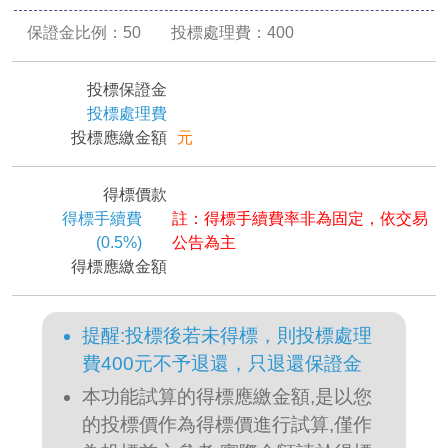
保證金比例：
50
投標處理費：
400
投標保證金
投標處理費
投標應繳金額
元
得標價款
得標手續費
註：得標手續費率非為固定，依交易
(0.5%)
公告為主
得標應繳金額
提醒:投標後若未得標，則投標處理
費400元不予退還，只退還保證金
本功能試算的得標應繳金額,是以您
的投標價作為得標價進行試算,僅作